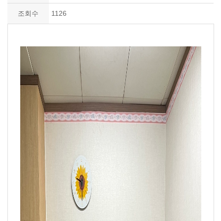
조회수
1126