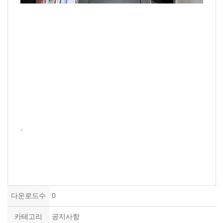
.
다운로드수
0
카테고리
공지사항