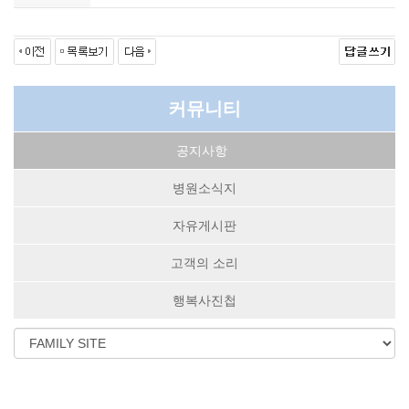
커뮤니티
공지사항
병원소식지
자유게시판
고객의 소리
행복사진첩