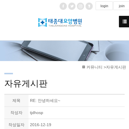
login
join
커뮤니티 >자유게시판
자유게시판
제목
RE: 안녕하세요~
작성자
tjdhosp
작성일자
2016-12-19