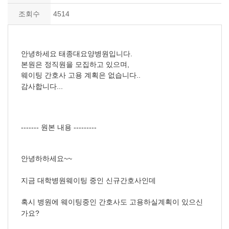
조회수
4514
안녕하세요 태종대요양병원입니다.
본원은 정직원을 모집하고 있으며,
웨이팅 간호사 고용 계획은 없습니다..
감사합니다...
------- 원본 내용 ---------
안녕하하세요~~
지금 대학병원웨이팅 중인 신규간호사인데
혹시 병원에 웨이팅중인 간호사도 고용하실계획이 있으신
가요?