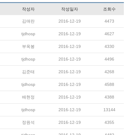
작성자
작성일자
조회수
김애란
2016-12-19
4473
tjdhosp
2016-12-19
4627
부옥봉
2016-12-19
4330
tjdhosp
2016-12-19
4496
김준태
2016-12-19
4268
tjdhosp
2016-12-19
4588
배현정
2016-12-19
4388
tjdhosp
2016-12-19
13144
정원석
2016-12-19
4355