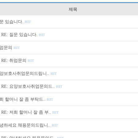
제목
문 있습니다.
HIT
RE: 질문 있습니다.
HIT
업문의
HIT
RE: 취업문의
HIT
양보호사취업문의드립니..
HIT
RE: 요양보호사취업문의드..
HIT
희 할머니 잘 좀 부탁드..
HIT
RE: 저희 할머니 잘 좀 부..
HIT
녕하세요 채용문의드립니..
HIT