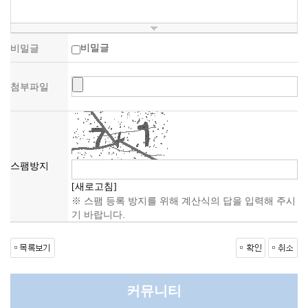
비밀글
비밀글
첨부파일
스팸방지
[새로고침]
※ 스팸 등록 방지를 위해 계산식의 답을 입력해 주시
기 바랍니다.
커뮤니티