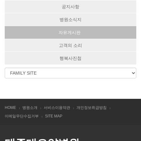
공지사항
병원소식지
자유게시판
고객의 소리
행복사진첩
HOME
병원소개
서비스이용약관
개인정보취급방침
이메일무단수집거부
SITE MAP