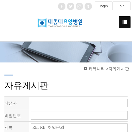
login
join
커뮤니티 >자유게시판
자유게시판
작성자
비밀번호
제목